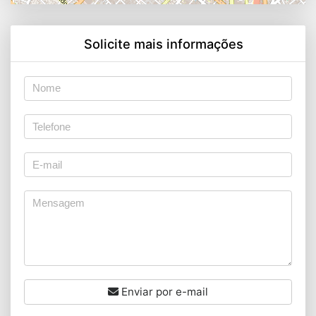
Solicite mais informações
Enviar por e-mail