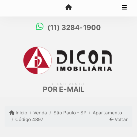
(11) 3284-1900
ATENDIMENTO
POR E-MAIL
Início
Venda
São Paulo - SP
Apartamento
Código 4897
Voltar