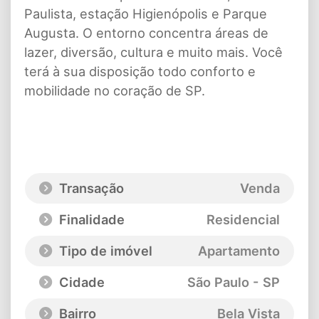
Paulista, estação Higienópolis e Parque
Augusta. O entorno concentra áreas de
lazer, diversão, cultura e muito mais. Você
terá à sua disposição todo conforto e
mobilidade no coração de SP.
Transação
Venda
Finalidade
Residencial
Tipo de imóvel
Apartamento
Cidade
São Paulo - SP
Bairro
Bela Vista