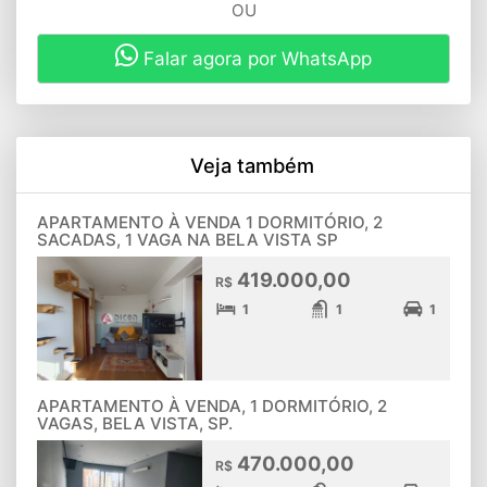
OU
Falar agora por WhatsApp
Veja também
APARTAMENTO À VENDA 1 DORMITÓRIO, 2
SACADAS, 1 VAGA NA BELA VISTA SP
419.000,00
R$
1
1
1
APARTAMENTO À VENDA, 1 DORMITÓRIO, 2
VAGAS, BELA VISTA, SP.
470.000,00
R$