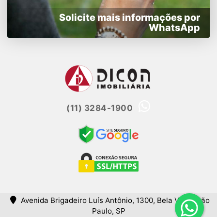
Solicite mais informações por
WhatsApp
(11) 3284-1900
Avenida Brigadeiro Luís Antônio, 1300, Bela Vista, São
Paulo, SP