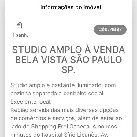
Informações do imóvel
Cód.
4897
1 banh.
STUDIO AMPLO À VENDA
BELA VISTA SÃO PAULO
SP.
Studio amplo e bastante iluminado, com
cozinha separada e banheiro social.
Excelente local.
Região servida das mais diversas opções
de comércios e serviços, além de estar ao
lado do Shopping Frei Caneca. A poucos
minutos do hospital Sírio Libanês, Av.