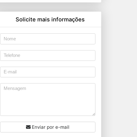
Solicite mais informações
Enviar por e-mail