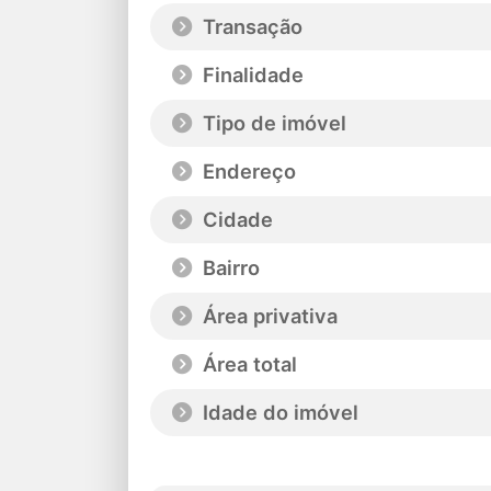
Transação
Finalidade
Tipo de imóvel
Endereço
Cidade
Bairro
Área privativa
Área total
Idade do imóvel