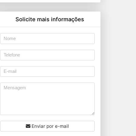
Solicite mais informações
Enviar por e-mail