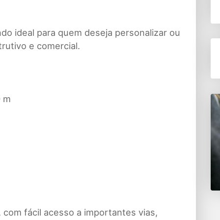
do ideal para quem deseja personalizar ou
rutivo e comercial.
0 m
, com fácil acesso a importantes vias,