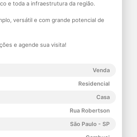
co e toda a infraestrutura da região.
plo, versátil e com grande potencial de
ções e agende sua visita!
Venda
Residencial
Casa
Rua Robertson
São Paulo - SP