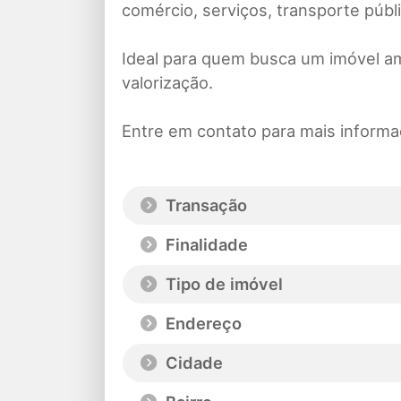
comércio, serviços, transporte públi
Ideal para quem busca um imóvel am
valorização.
Entre em contato para mais informa
Transação
Finalidade
Tipo de imóvel
Endereço
Cidade