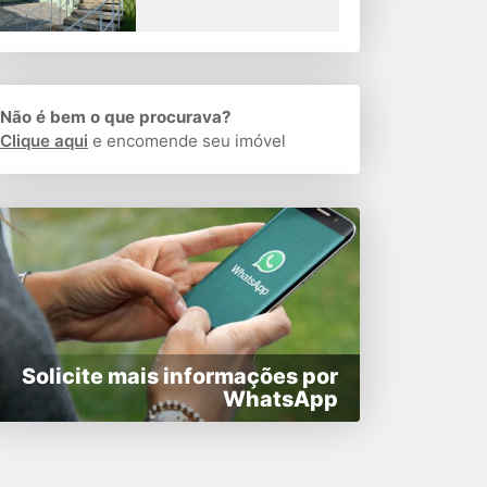
Não é bem o que procurava?
Clique aqui
e encomende seu imóvel
Solicite mais informações por
WhatsApp