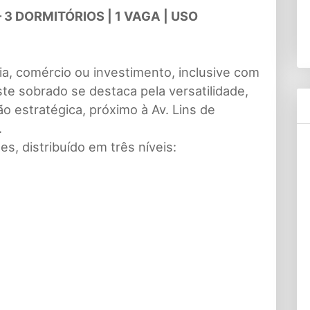
3 DORMITÓRIOS | 1 VAGA | USO
a, comércio ou investimento, inclusive com
ste sobrado se destaca pela versatilidade,
o estratégica, próximo à Av. Lins de
.
, distribuído em três níveis: