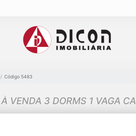
Código 5483
SOBRADO À VENDA 3 DORMS 1 VAGA 