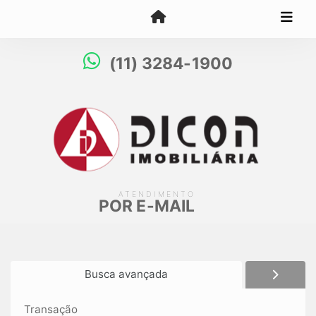
(11) 3284-1900
ATENDIMENTO
POR E-MAIL
Busca avançada
Transação