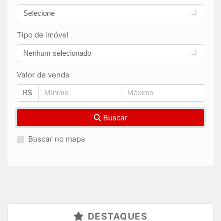
Selecione
Tipo de imóvel
Nenhum selecionado
Valor de venda
R$
Buscar
Buscar no mapa
DESTAQUES